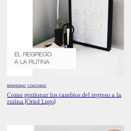
BRANDING
, 
COACHING
Como gestionar los cambios del regreso a la
rutina [Oriol Lugo]