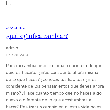
[…]
COACHING
¿qué significa cambiar?
admin
junio 28, 2013
Para mi cambiar implica tomar conciencia de que
quieres hacerlo. ¿Eres consciente ahora mismo
de lo que haces? ¿Conoces tus hábitos? ¿Eres
consciente de los pensamientos que tienes ahora
mismo? ¿Hace cuanto tiempo que no haces algo
nuevo o diferente de lo que acostumbras a
hacer? Realizar un cambio en nuestra vida no es