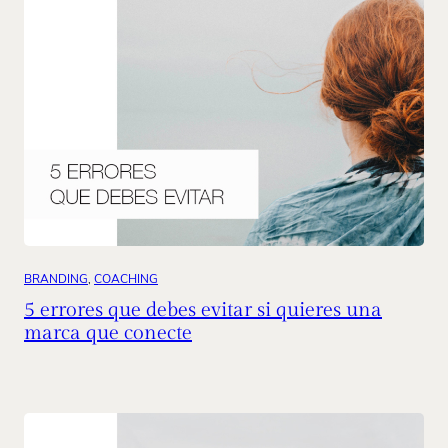
BRANDING
, 
COACHING
5 errores que debes evitar si quieres una
marca que conecte