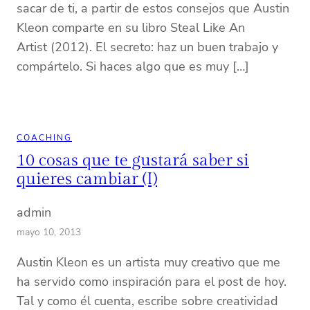
sacar de ti, a partir de estos consejos que Austin
Kleon comparte en su libro Steal Like An
Artist (2012). El secreto: haz un buen trabajo y
compártelo. Si haces algo que es muy […]
COACHING
10 cosas que te gustará saber si
quieres cambiar (I)
admin
mayo 10, 2013
Austin Kleon es un artista muy creativo que me
ha servido como inspiración para el post de hoy.
Tal y como él cuenta, escribe sobre creatividad