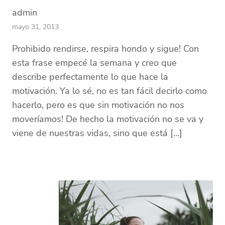
admin
mayo 31, 2013
Prohibido rendirse, respira hondo y sigue! Con
esta frase empecé la semana y creo que
describe perfectamente lo que hace la
motivación. Ya lo sé, no es tan fácil decirlo como
hacerlo, pero es que sin motivación no nos
moveríamos! De hecho la motivación no se va y
viene de nuestras vidas, sino que está […]