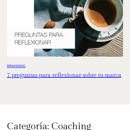
BRANDING
7 preguntas para reflexionar sobre tu marca
Categoría:
Coaching