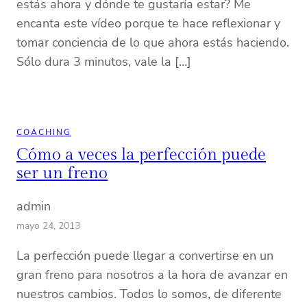
estás ahora y dónde te gustaría estar? Me
encanta este vídeo porque te hace reflexionar y
tomar conciencia de lo que ahora estás haciendo.
Sólo dura 3 minutos, vale la […]
COACHING
Cómo a veces la perfección puede
ser un freno
admin
mayo 24, 2013
La perfección puede llegar a convertirse en un
gran freno para nosotros a la hora de avanzar en
nuestros cambios. Todos lo somos, de diferente