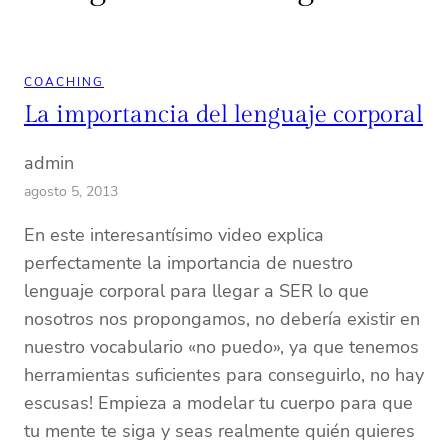
COACHING
La importancia del lenguaje corporal
admin
agosto 5, 2013
En este interesantísimo video explica
perfectamente la importancia de nuestro
lenguaje corporal para llegar a SER lo que
nosotros nos propongamos, no debería existir en
nuestro vocabulario «no puedo», ya que tenemos
herramientas suficientes para conseguirlo, no hay
escusas! Empieza a modelar tu cuerpo para que
tu mente te siga y seas realmente quién quieres