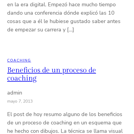
en la era digital. Empezó hace mucho tiempo
dando una conferencia dónde explicó las 10
cosas que a él le hubiese gustado saber antes
de empezar su carrera y […]
COACHING
Beneficios de un proceso de
coaching
admin
mayo 7, 2013
El post de hoy resumo alguno de los beneficios
de un proceso de coaching en un esquema que
he hecho con dibujos. La técnica se llama visual