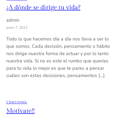
¿A dónde se dirige tu vida?
admin
junio 7, 2013
Todo lo que hacemos día a día nos lleva a ser lo
que somos. Cada decisión, pensamiento o hábito
nos dirige nuestra forma de actuar y por lo tanto
nuestra vida. Si no es este el rumbo que querías
para tu vida lo mejor es que te pares a pensar
cuáles son estas decisiones, pensamientos […]
COACHING
Motívate!!