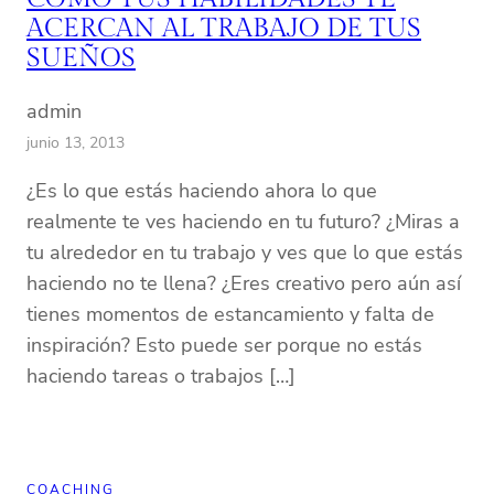
ACERCAN AL TRABAJO DE TUS
SUEÑOS
admin
junio 13, 2013
¿Es lo que estás haciendo ahora lo que
realmente te ves haciendo en tu futuro? ¿Miras a
tu alrededor en tu trabajo y ves que lo que estás
haciendo no te llena? ¿Eres creativo pero aún así
tienes momentos de estancamiento y falta de
inspiración? Esto puede ser porque no estás
haciendo tareas o trabajos […]
COACHING