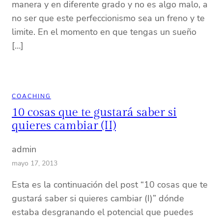
manera y en diferente grado y no es algo malo, a
no ser que este perfeccionismo sea un freno y te
limite. En el momento en que tengas un sueño
[…]
COACHING
10 cosas que te gustará saber si
quieres cambiar (II)
admin
mayo 17, 2013
Esta es la continuación del post “10 cosas que te
gustará saber si quieres cambiar (I)” dónde
estaba desgranando el potencial que puedes