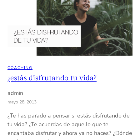
COACHING
¿estás disfrutando tu vida?
admin
mayo 28, 2013
¿Te has parado a pensar si estás disfrutando de
tu vida? ¿Te acuerdas de aquello que te
encantaba disfrutar y ahora ya no haces? ¿Dónde