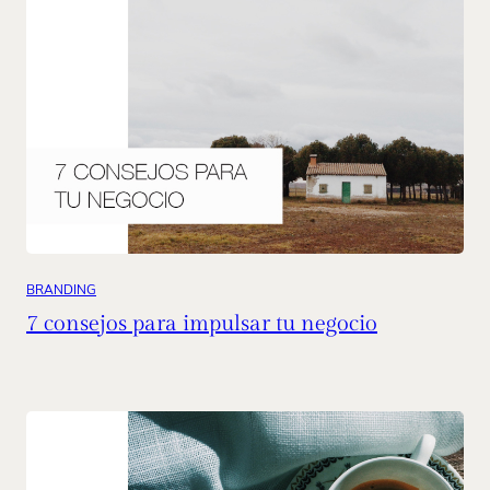
BRANDING
7 consejos para impulsar tu negocio