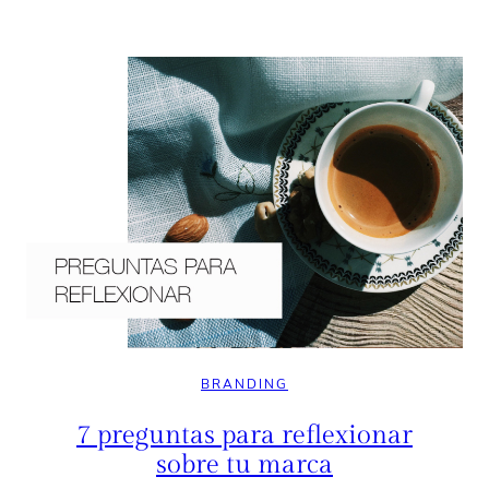
BRANDING
7 preguntas para reflexionar
sobre tu marca