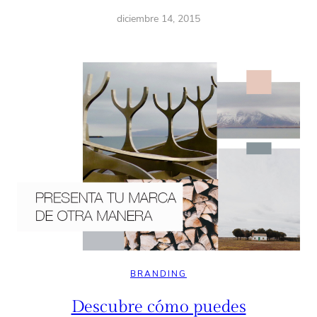
diciembre 14, 2015
BRANDING
Descubre cómo puedes