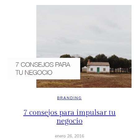
BRANDING
7 consejos para impulsar tu
negocio
enero 26, 2016