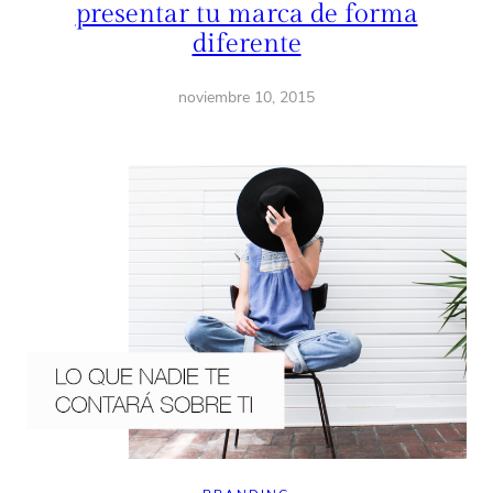
presentar tu marca de forma
diferente
noviembre 10, 2015