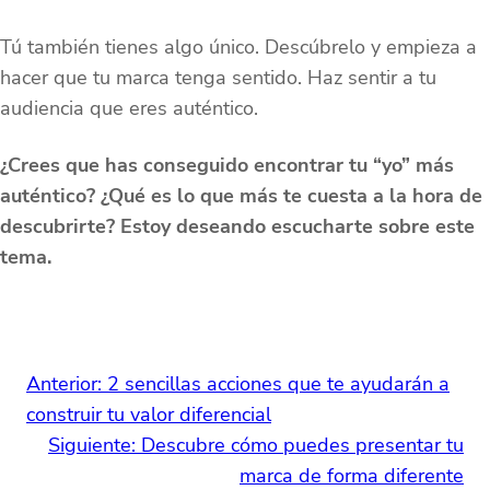
Tú también tienes algo único. Descúbrelo y empieza a
hacer que tu marca tenga sentido. Haz sentir a tu
audiencia que eres auténtico.
¿Crees que has conseguido encontrar tu “yo” más
auténtico? ¿Qué es lo que más te cuesta a la hora de
descubrirte? Estoy deseando escucharte sobre este
tema.
Anterior:
2 sencillas acciones que te ayudarán a
construir tu valor diferencial
Siguiente:
Descubre cómo puedes presentar tu
marca de forma diferente