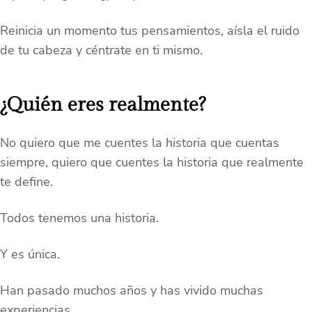
Reinicia un momento tus pensamientos, aísla el ruido
de tu cabeza y céntrate en ti mismo.
¿Quién eres realmente?
No quiero que me cuentes la historia que cuentas
siempre, quiero que cuentes la historia que realmente
te define.
Todos tenemos una historia.
Y es única.
Han pasado muchos años y has vivido muchas
experiencias.