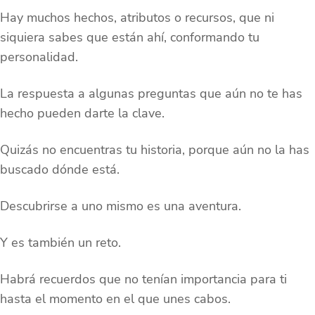
Hay muchos hechos, atributos o recursos, que ni
siquiera sabes que están ahí, conformando tu
personalidad.
La respuesta a algunas preguntas que aún no te has
hecho pueden darte la clave.
Quizás no encuentras tu historia, porque aún no la has
buscado dónde está.
Descubrirse a uno mismo es una aventura.
Y es también un reto.
Habrá recuerdos que no tenían importancia para ti
hasta el momento en el que unes cabos.