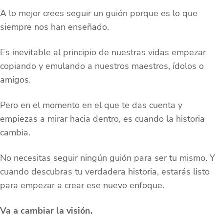
A lo mejor crees seguir un guión porque es lo que
siempre nos han enseñado.
Es inevitable al principio de nuestras vidas empezar
copiando y emulando a nuestros maestros, ídolos o
amigos.
Pero en el momento en el que te das cuenta y
empiezas a mirar hacia dentro, es cuando la historia
cambia.
No necesitas seguir ningún guión para ser tu mismo. Y
cuando descubras tu verdadera historia, estarás listo
para empezar a crear ese nuevo enfoque.
Va a cambiar la visión.