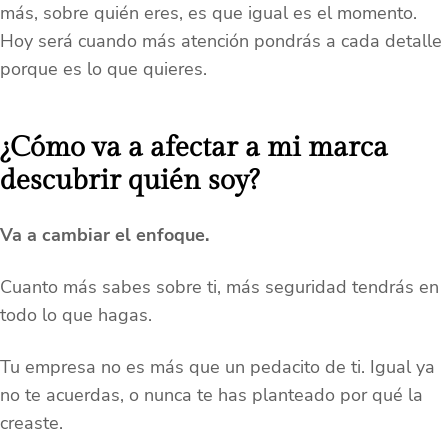
más, sobre quién eres, es que igual es el momento.
Hoy será cuando más atención pondrás a cada detalle
porque es lo que quieres.
¿Cómo va a afectar a mi marca
descubrir quién soy?
Va a cambiar el enfoque.
Cuanto más sabes sobre ti, más seguridad tendrás en
todo lo que hagas.
Tu empresa no es más que un pedacito de ti. Igual ya
no te acuerdas, o nunca te has planteado por qué la
creaste.