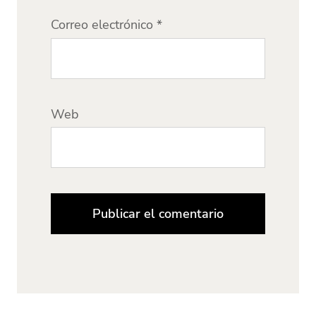
Correo electrónico
*
Web