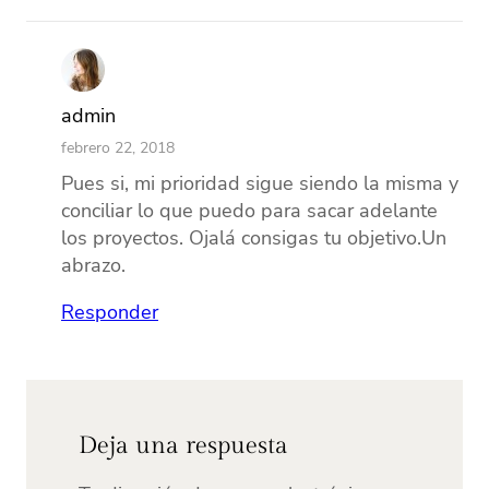
admin
febrero 22, 2018
Pues si, mi prioridad sigue siendo la misma y
conciliar lo que puedo para sacar adelante
los proyectos. Ojalá consigas tu objetivo.Un
abrazo.
Responder
Deja una respuesta