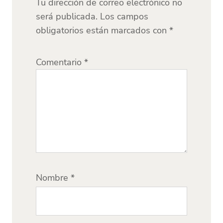
Tu dirección de correo electrónico no
será publicada.
Los campos
obligatorios están marcados con
*
Comentario
*
Nombre
*