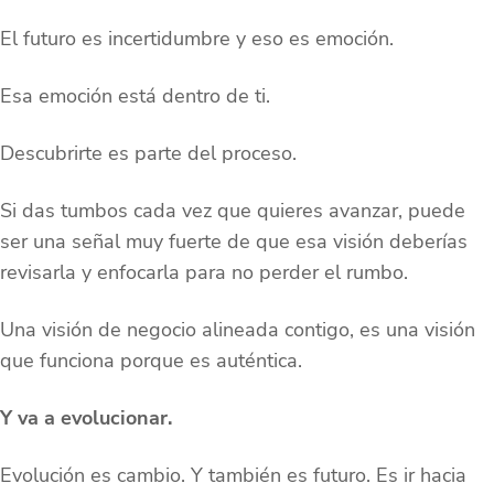
El futuro es incertidumbre y eso es emoción.
Esa emoción está dentro de ti.
Descubrirte es parte del proceso.
Si das tumbos cada vez que quieres avanzar, puede
ser una señal muy fuerte de que esa visión deberías
revisarla y enfocarla para no perder el rumbo.
Una visión de negocio alineada contigo, es una visión
que funciona porque es auténtica.
Y va a evolucionar.
Evolución es cambio. Y también es futuro. Es ir hacia