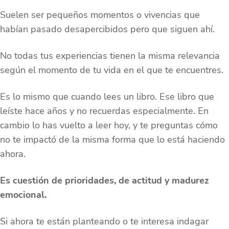
Suelen ser pequeños momentos o vivencias que
habían pasado desapercibidos pero que siguen ahí.
No todas tus experiencias tienen la misma relevancia
según el momento de tu vida en el que te encuentres.
Es lo mismo que cuando lees un libro. Ese libro que
leíste hace años y no recuerdas especialmente. En
cambio lo has vuelto a leer hoy, y te preguntas cómo
no te impactó de la misma forma que lo está haciendo
ahora.
Es cuestión de prioridades, de actitud y madurez
emocional.
Si ahora te están planteando o te interesa indagar