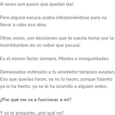
A veces son pasos que querías dar.
Pero alguna excusa acaba interponiéndose para no
llevar a cabo esa idea.
Otras veces, son decisiones que te cuesta tomar por la
incertidumbre de no saber que pasará.
Es el mismo factor siempre. Miedos e inseguridades.
Demasiados estímulos a tu alrededor tampoco ayudan.
Eso que querías hacer, ya no lo haces, porque fulanito
ya lo ha hecho, ya se le ha ocurrido a alguien antes.
¿Por qué me va a funcionar a mi?
Y yo te pregunto, ¿por qué no?