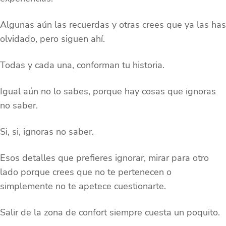
Algunas aún las recuerdas y otras crees que ya las has
olvidado, pero siguen ahí.
Todas y cada una, conforman tu historia.
Igual aún no lo sabes, porque hay cosas que ignoras
no saber.
Si, si, ignoras no saber.
Esos detalles que prefieres ignorar, mirar para otro
lado porque crees que no te pertenecen o
simplemente no te apetece cuestionarte.
Salir de la zona de confort siempre cuesta un poquito.