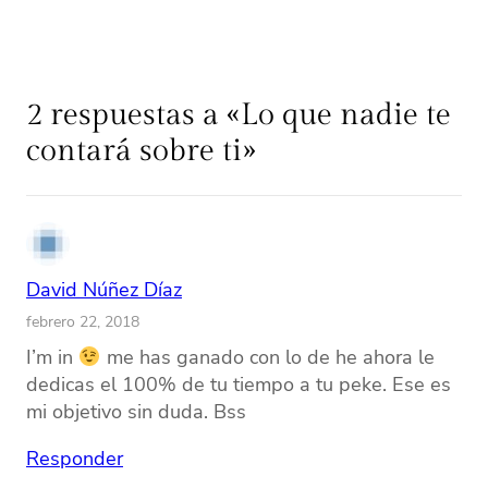
2 respuestas a «Lo que nadie te
contará sobre ti»
David Núñez Díaz
febrero 22, 2018
I’m in
me has ganado con lo de he ahora le
dedicas el 100% de tu tiempo a tu peke. Ese es
mi objetivo sin duda. Bss
Responder