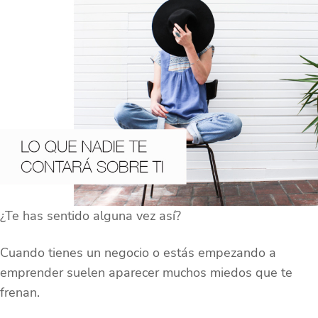
¿Te has sentido alguna vez así?
Cuando tienes un negocio o estás empezando a
emprender suelen aparecer muchos miedos que te
frenan.