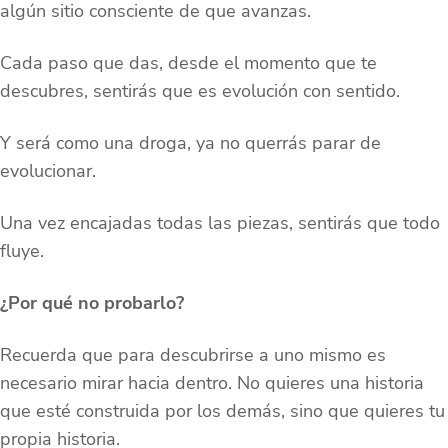
algún sitio consciente de que avanzas.
Cada paso que das, desde el momento que te
descubres, sentirás que es evolución con sentido.
Y será como una droga, ya no querrás parar de
evolucionar.
Una vez encajadas todas las piezas, sentirás que todo
fluye.
¿Por qué no probarlo?
Recuerda que para descubrirse a uno mismo es
necesario mirar hacia dentro. No quieres una historia
que esté construida por los demás, sino que quieres tu
propia historia.