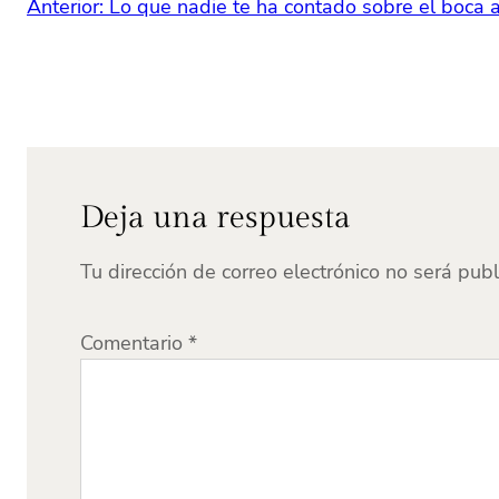
Anterior:
Lo que nadie te ha contado sobre el boca 
Deja una respuesta
Tu dirección de correo electrónico no será publ
Comentario
*