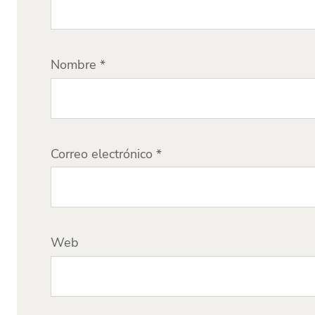
Nombre
*
Correo electrónico
*
Web