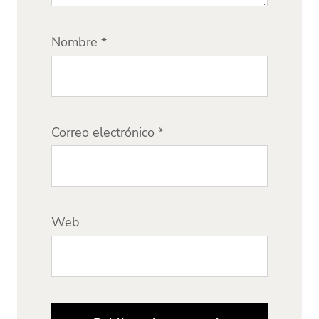
Nombre
*
Correo electrónico
*
Web