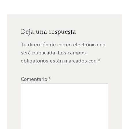
Deja una respuesta
Tu dirección de correo electrónico no
será publicada.
Los campos
obligatorios están marcados con
*
Comentario
*