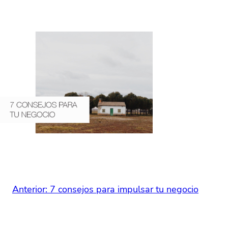
Anterior:
7 consejos para impulsar tu negocio