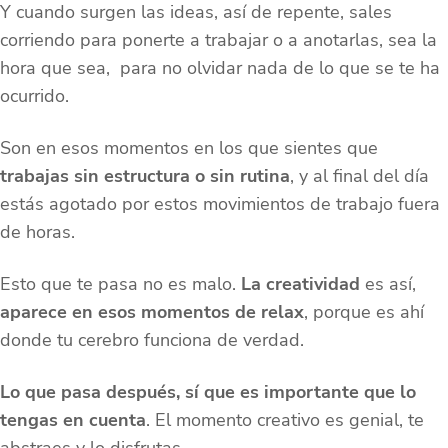
Y cuando surgen las ideas, así de repente, sales
corriendo para ponerte a trabajar o a anotarlas, sea la
hora que sea, para no olvidar nada de lo que se te ha
ocurrido.
Son en esos momentos en los que sientes que
trabajas sin estructura o sin rutina
, y al final del día
estás agotado por estos movimientos de trabajo fuera
de horas.
Esto que te pasa no es malo.
La creatividad
es así,
aparece
en
esos momentos de relax
, porque es ahí
donde tu cerebro funciona de verdad.
Lo que pasa después, sí que es importante que lo
tengas en cuenta
. El momento creativo es genial, te
abstraes y lo disfrutas.