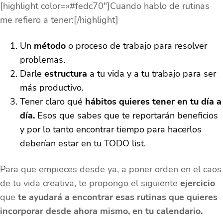
[highlight color=»#fedc70″]Cuando hablo de rutinas
me refiero a tener:[/highlight]
Un
método
o proceso de trabajo para resolver
problemas.
Darle
estructura
a tu vida y a tu trabajo para ser
más productivo.
Tener claro qué
hábitos quieres tener en tu día a
día.
Esos que sabes que te reportarán beneficios
y por lo tanto encontrar tiempo para hacerlos
deberían estar en tu TODO list.
Para que empieces desde ya, a poner orden en el caos
de tu vida creativa, te propongo el siguiente
ejercicio
que
te ayudará a encontrar esas rutinas que quieres
incorporar desde ahora mismo, en tu calendario.