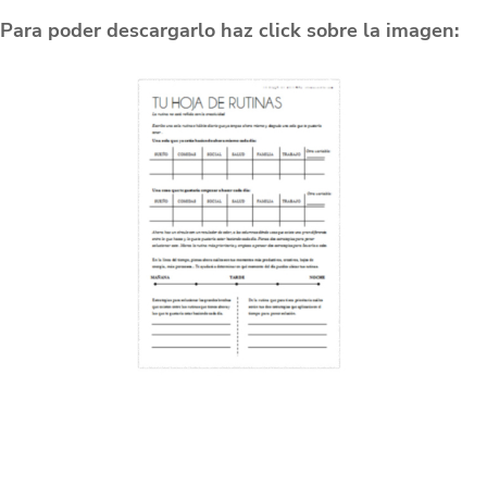
Para poder descargarlo haz click sobre la imagen: