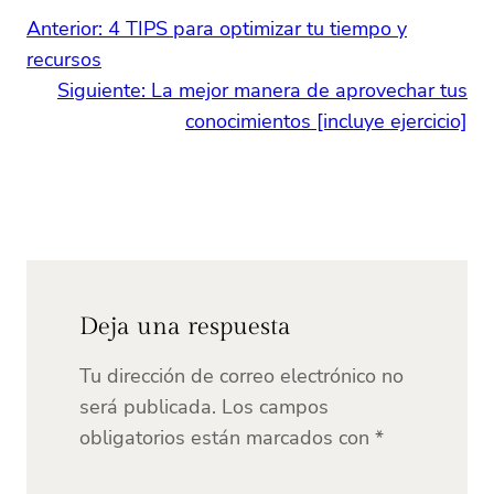
Anterior:
4 TIPS para optimizar tu tiempo y
recursos
Siguiente:
La mejor manera de aprovechar tus
conocimientos [incluye ejercicio]
Deja una respuesta
Tu dirección de correo electrónico no
será publicada.
Los campos
obligatorios están marcados con
*