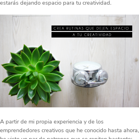
estarás dejando espacio para tu creatividad.
A partir de mi propia experiencia y de los
emprendedores creativos que he conocido hasta ahora,
he visto un par de patrones que se repiten bastante: