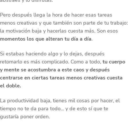
Pero después llega la hora de hacer esas tareas
menos creativas y que también son parte de tu trabajo:
la motivación baja y hacerlas cuesta más. Son esos
momentos los que alteran tu día a día
.
Si estabas haciendo algo y lo dejas, después
retomarlo es más complicado. Como a todo,
tu cuerpo
y mente se acostumbra a este caos y después
centrarse en ciertas tareas menos creativas cuesta
el doble.
La productividad baja, tienes mil cosas por hacer, el
tiempo no te da para todo… y de esto sí que te
gustaría poner orden.