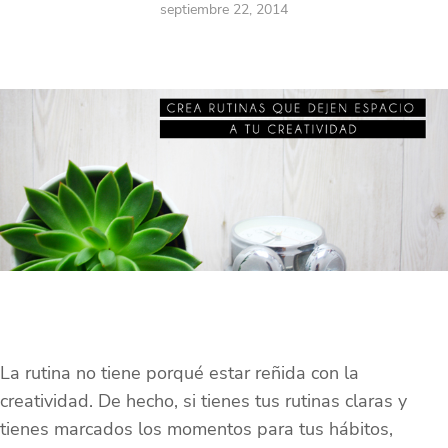
septiembre 22, 2014
La rutina no tiene porqué estar reñida con la
creatividad. De hecho, si tienes tus rutinas claras y
tienes marcados los momentos para tus hábitos,