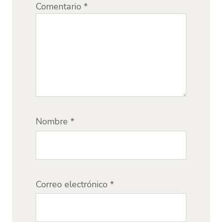
Comentario
*
Nombre
*
Correo electrónico
*