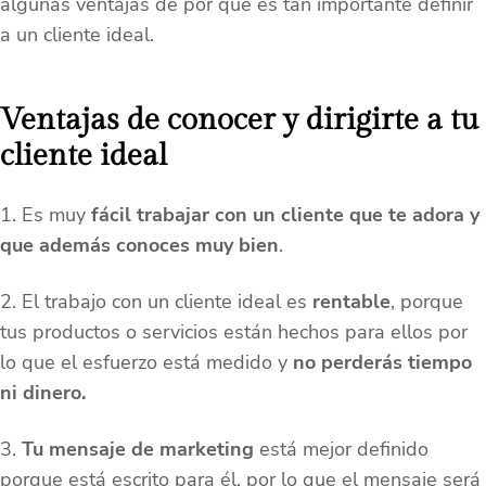
algunas ventajas de por qué es tan importante definir
a un cliente ideal.
Ventajas de conocer y dirigirte a tu
cliente ideal
1. Es muy
fácil trabajar con un cliente que te adora y
que además conoces muy bien
.
2. El trabajo con un cliente ideal es
rentable
, porque
tus productos o servicios están hechos para ellos por
lo que el esfuerzo está medido y
no perderás tiempo
ni dinero.
3.
Tu mensaje de marketing
está mejor definido
porque está escrito para él, por lo que el mensaje será