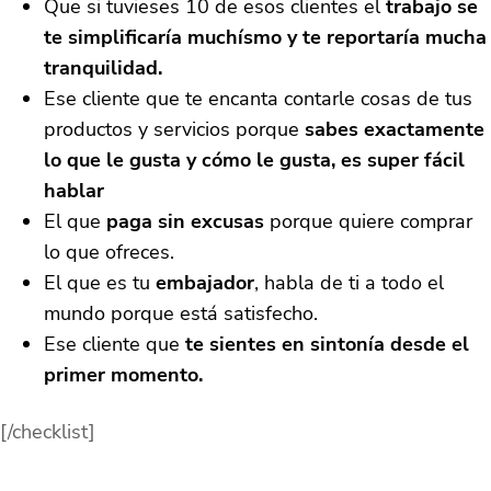
Que si tuvieses 10 de esos clientes el
trabajo se
te simplificaría muchísmo y te reportaría mucha
tranquilidad.
Ese cliente que te encanta contarle cosas de tus
productos y servicios porque
sabes exactamente
lo que le gusta y cómo le gusta, es super fácil
hablar
El que
paga sin excusas
porque quiere comprar
lo que ofreces.
El que es tu
embajador
, habla de ti a todo el
mundo porque está satisfecho.
Ese cliente que
te sientes en sintonía desde el
primer momento.
[/checklist]