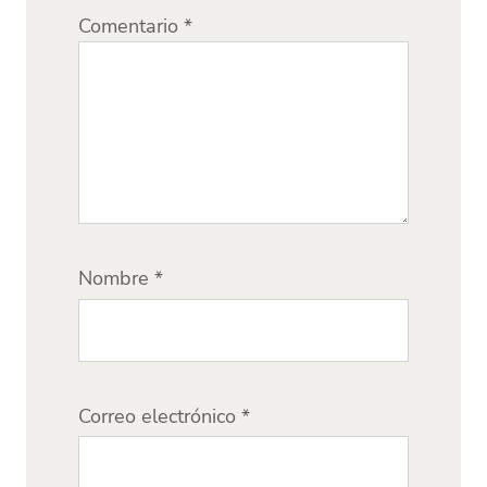
Comentario
*
Nombre
*
Correo electrónico
*