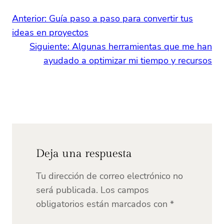
Anterior:
Guía paso a paso para convertir tus
ideas en proyectos
Siguiente:
Algunas herramientas que me han
ayudado a optimizar mi tiempo y recursos
Deja una respuesta
Tu dirección de correo electrónico no
será publicada.
Los campos
obligatorios están marcados con
*