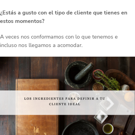
¿Estás a gusto con el tipo de cliente que tienes en
estos momentos?
A veces nos conformamos con lo que tenemos e
incluso nos llegamos a acomodar.