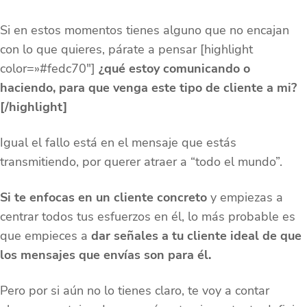
Si en estos momentos tienes alguno que no encajan
con lo que quieres, párate a pensar [highlight
color=»#fedc70″]
¿qué estoy comunicando o
haciendo, para que venga este tipo de cliente a mi?
[/highlight]
Igual el fallo está en el mensaje que estás
transmitiendo, por querer atraer a “todo el mundo”.
Si te enfocas en un cliente concreto
y empiezas a
centrar todos tus esfuerzos en él, lo más probable es
que empieces a
dar señales a tu cliente ideal de que
los mensajes que envías son para él.
Pero por si aún no lo tienes claro, te voy a contar