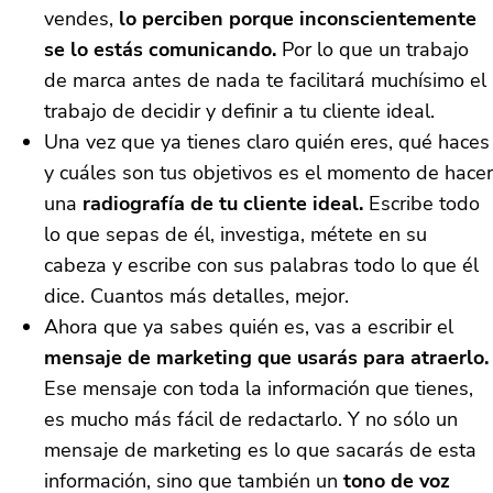
vendes,
lo perciben porque inconscientemente
se lo estás comunicando.
Por lo que un trabajo
de marca antes de nada te facilitará muchísimo el
trabajo de decidir y definir a tu cliente ideal.
Una vez que ya tienes claro quién eres, qué haces
y cuáles son tus objetivos es el momento de hacer
una
radiografía de tu cliente ideal.
Escribe todo
lo que sepas de él, investiga, métete en su
cabeza y escribe con sus palabras todo lo que él
dice. Cuantos más detalles, mejor.
Ahora que ya sabes quién es, vas a escribir el
mensaje de marketing que usarás para atraerlo.
Ese mensaje con toda la información que tienes,
es mucho más fácil de redactarlo. Y no sólo un
mensaje de marketing es lo que sacarás de esta
información, sino que también un
tono de voz