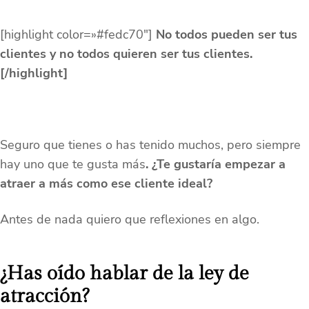
[highlight color=»#fedc70″]
No todos pueden ser tus
clientes y no todos quieren ser tus clientes.
[/highlight]
Seguro que tienes o has tenido muchos, pero siempre
hay uno que te gusta más
. ¿Te gustaría empezar a
atraer a más como ese cliente ideal?
Antes de nada quiero que reflexiones en algo.
¿Has oído hablar de la ley de
atracción?