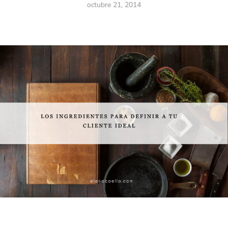
octubre 21, 2014