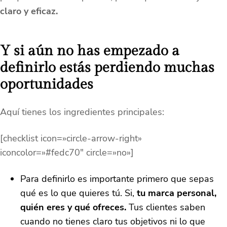
claro y eficaz.
Y si aún no has empezado a
definirlo estás perdiendo muchas
oportunidades
Aquí tienes los ingredientes principales:
[checklist icon=»circle-arrow-right»
iconcolor=»#fedc70″ circle=»no»]
Para definirlo es importante primero que sepas
qué es lo que quieres tú. Si,
tu marca personal,
quién eres y qué ofreces.
Tus clientes saben
cuando no tienes claro tus objetivos ni lo que