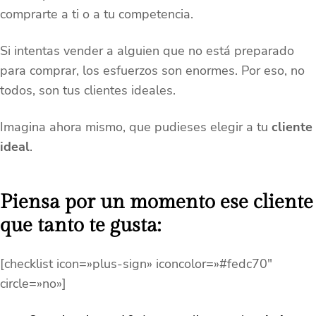
comprarte a ti o a tu competencia.
Si intentas vender a alguien que no está preparado
para comprar, los esfuerzos son enormes. Por eso, no
todos, son tus clientes ideales.
Imagina ahora mismo, que pudieses elegir a tu
cliente
ideal
.
Piensa por un momento ese cliente
que tanto te gusta:
[checklist icon=»plus-sign» iconcolor=»#fedc70″
circle=»no»]