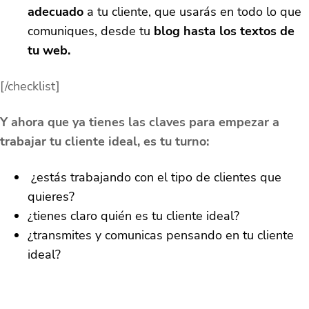
adecuado
a tu cliente, que usarás en todo lo que
comuniques, desde tu
blog hasta los textos de
tu web.
[/checklist]
Y ahora que ya tienes las claves para empezar a
trabajar tu cliente ideal, es tu turno:
¿estás trabajando con el tipo de clientes que
quieres?
¿tienes claro quién es tu cliente ideal?
¿transmites y comunicas pensando en tu cliente
ideal?