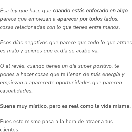
Esa ley que hace que
cuando estás enfocado en algo
,
parece que empiezan a
aparecer por todos lados,
cosas relacionadas con lo que tienes entre manos.
Esos días negativos que parece que todo lo que atraes
es malo y quieres que el día se acabe ya.
O al revés, cuando tienes un día super positivo, te
pones a hacer cosas que te llenan de más energía y
empiezan a aparecerte oportunidades que parecen
casualidades.
Suena muy místico, pero es real como la vida misma.
Pues esto mismo pasa a la hora de atraer a tus
clientes.